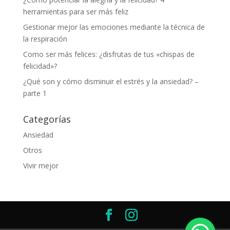
herramientas para ser más feliz
Gestionar mejor las emociones mediante la técnica de
la respiración
Como ser más felices: ¿disfrutas de tus «chispas de
felicidad»?
¿Qué son y cómo disminuir el estrés y la ansiedad? –
parte 1
Categorías
Ansiedad
Otros
Vivir mejor